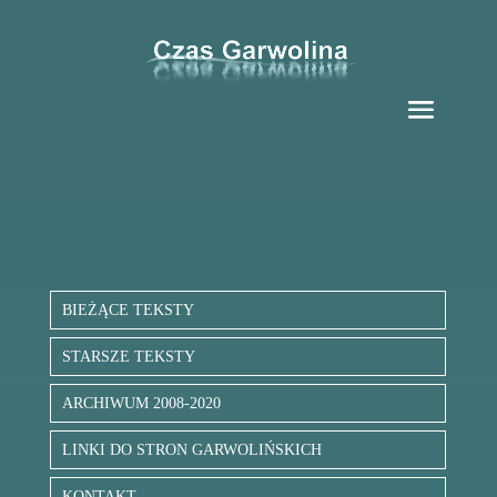
BIEŻĄCE TEKSTY
STARSZE TEKSTY
ARCHIWUM 2008-2020
LINKI DO STRON GARWOLIŃSKICH
KONTAKT